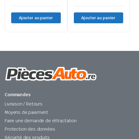
Ajouter au panier
Ajouter au panier
Commandes
Livraison / Retours
Moyens de paiement
Faire une demande de rétractation
Protection des données
Sécurité des produits