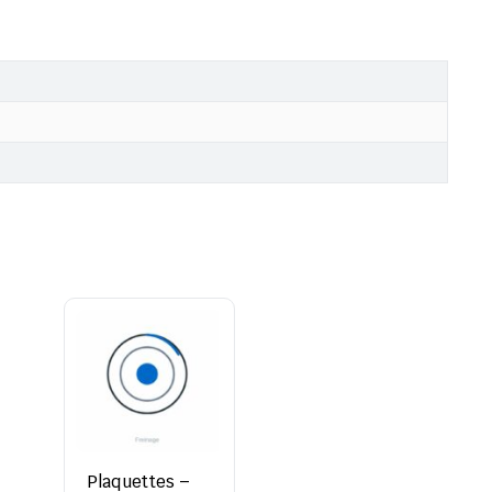
Plaquettes –