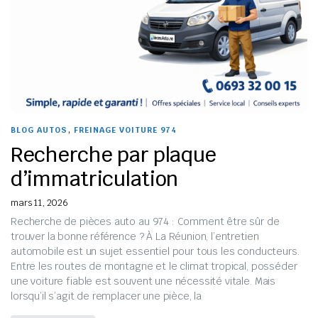
,
BLOG AUTOS
FREINAGE VOITURE 974
Recherche par plaque
d’immatriculation
mars 11, 2026
Recherche de pièces auto au 974 : Comment être sûr de
trouver la bonne référence ? À La Réunion, l’entretien
automobile est un sujet essentiel pour tous les conducteurs.
Entre les routes de montagne et le climat tropical, posséder
une voiture fiable est souvent une nécessité vitale. Mais
lorsqu’il s’agit de remplacer une pièce, la