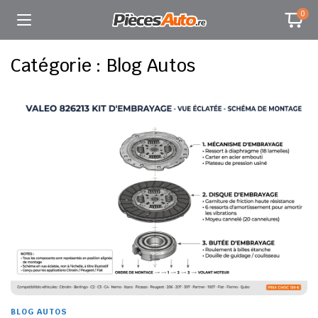
0
Catégorie :
Blog Autos
BLOG AUTOS