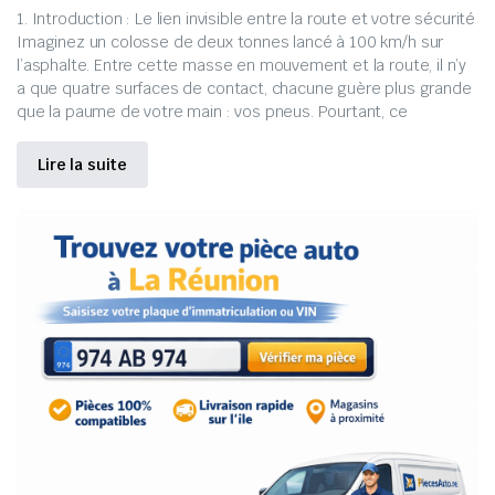
1. Introduction : Le lien invisible entre la route et votre sécurité
Imaginez un colosse de deux tonnes lancé à 100 km/h sur
l’asphalte. Entre cette masse en mouvement et la route, il n’y
a que quatre surfaces de contact, chacune guère plus grande
que la paume de votre main : vos pneus. Pourtant, ce
Lire la suite