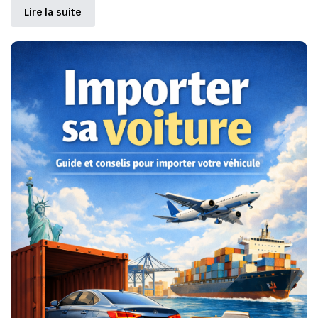
Lire la suite