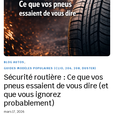
,
BLOG AUTOS
GUIDES MODÈLES POPULAIRES (CLIO, 206, 208, DUSTER)
Sécurité routière : Ce que vos
pneus essaient de vous dire (et
que vous ignorez
probablement)
mars 17, 2026