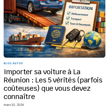
BLOG AUTOS
Importer sa voiture à La
Réunion : Les 5 vérités (parfois
coûteuses) que vous devez
connaître
mars 10, 2026