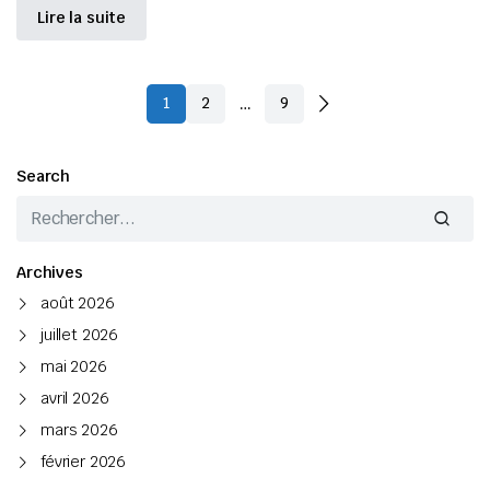
Lire la suite
…
1
2
9
Search
Archives
août 2026
juillet 2026
mai 2026
avril 2026
mars 2026
février 2026