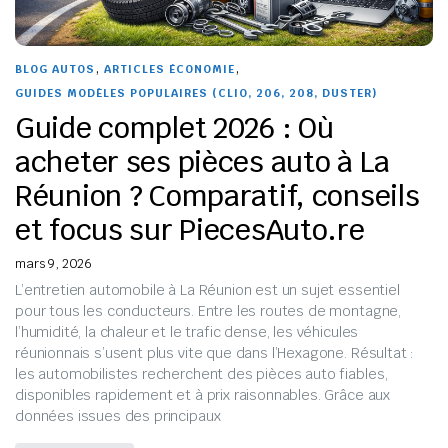
,
,
BLOG AUTOS
ARTICLES ÉCONOMIE
GUIDES MODÈLES POPULAIRES (CLIO, 206, 208, DUSTER)
Guide complet 2026 : Où
acheter ses pièces auto à La
Réunion ? Comparatif, conseils
et focus sur PiecesAuto.re
mars 9, 2026
L’entretien automobile à La Réunion est un sujet essentiel
pour tous les conducteurs. Entre les routes de montagne,
l’humidité, la chaleur et le trafic dense, les véhicules
réunionnais s’usent plus vite que dans l’Hexagone. Résultat :
les automobilistes recherchent des pièces auto fiables,
disponibles rapidement et à prix raisonnables. Grâce aux
données issues des principaux