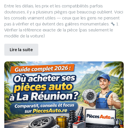
Entre les délais, les prix et les compatibilités parfois
douteuses, il y a plusieurs pièges que beaucoup oublient. Voici
les conseils vraiment utiles — ceux que les gens ne pensent
pas à vérifier et qui évitent des galères monumentales.
1.
Vérifier la référence exacte de la pièce (pas seulement le
modèle de la voiture)
Lire la suite