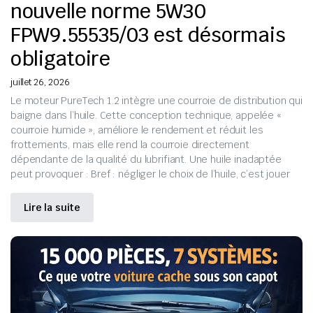
nouvelle norme 5W30
FPW9.55535/03 est désormais
obligatoire
juillet 26, 2026
Le moteur PureTech 1.2 intègre une courroie de distribution qui
baigne dans l’huile. Cette conception technique, appelée «
courroie humide », améliore le rendement et réduit les
frottements, mais elle rend la courroie directement
dépendante de la qualité du lubrifiant. Une huile inadaptée
peut provoquer : Bref : négliger le choix de l’huile, c’est jouer
Lire la suite