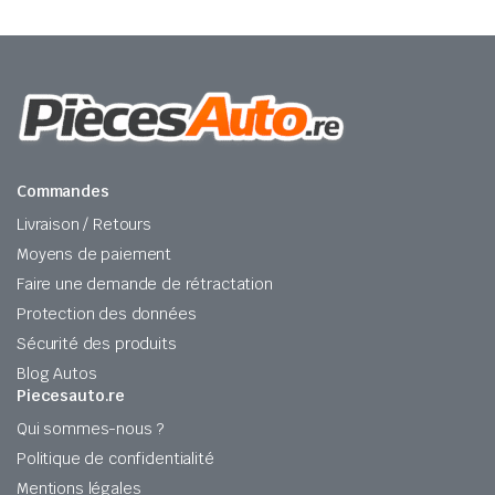
Commandes
Livraison / Retours
Moyens de paiement
Faire une demande de rétractation
Protection des données
Sécurité des produits
Blog Autos
Piecesauto.re
Qui sommes-nous ?
Politique de confidentialité
Mentions légales