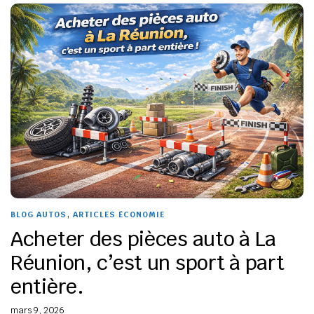
,
BLOG AUTOS
ARTICLES ÉCONOMIE
Acheter des pièces auto à La
Réunion, c’est un sport à part
entière.
mars 9, 2026