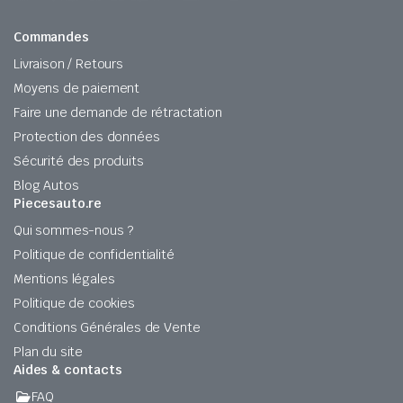
Commandes
Livraison / Retours
Moyens de paiement
Faire une demande de rétractation
Protection des données
Sécurité des produits
Blog Autos
Piecesauto.re
Qui sommes-nous ?
Politique de confidentialité
Mentions légales
Politique de cookies
Conditions Générales de Vente
Plan du site
Aides & contacts
FAQ