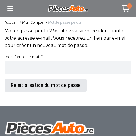
0
Accueil
Mon Compte
Mot de passe perdu
Mot de passe perdu ? Veuillez saisir votre identifiant ou
votre adresse e-mail. Vous recevrez un lien par e-mail
pour créer un nouveau mot de passe.
Obligatoire
Identifiant ou e-mail
*
Réinitialisation du mot de passe