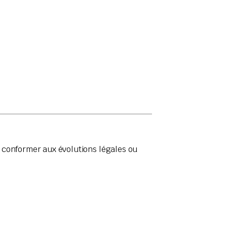
e conformer aux évolutions légales ou