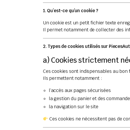
1. Qu’est-ce qu’un cookie ?
Un cookie est un petit fichier texte enreg
Il permet notamment de collecter des info
2. Types de cookies utilisés sur PiecesAut
a) Cookies strictement né
Ces cookies sont indispensables au bon 
Ils permettent notamment :
l’accès aux pages sécurisées
la gestion du panier et des command
la navigation sur le site
Ces cookies ne nécessitent pas de c