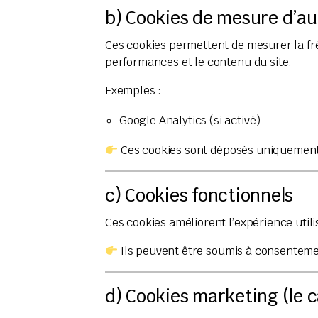
b) Cookies de mesure d’a
Ces cookies permettent de mesurer la fréq
performances et le contenu du site.
Exemples :
Google Analytics (si activé)
Ces cookies sont déposés uniquement
c) Cookies fonctionnels
Ces cookies améliorent l’expérience util
Ils peuvent être soumis à consentement
d) Cookies marketing (le 