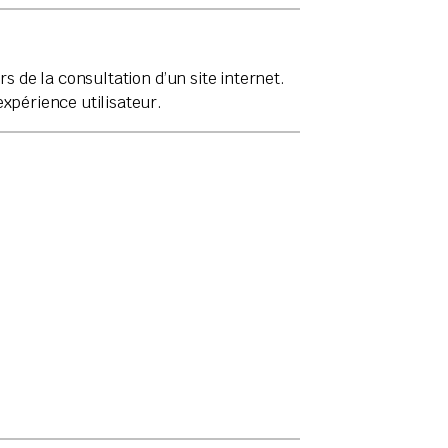
s de la consultation d’un site internet.
expérience utilisateur.