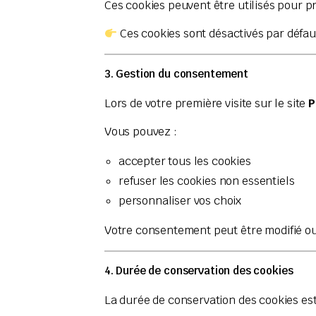
Ces cookies peuvent être utilisés pour p
Ces cookies sont désactivés par défau
3. Gestion du consentement
Lors de votre première visite sur le site
P
Vous pouvez :
accepter tous les cookies
refuser les cookies non essentiels
personnaliser vos choix
Votre consentement peut être modifié ou
4. Durée de conservation des cookies
La durée de conservation des cookies es