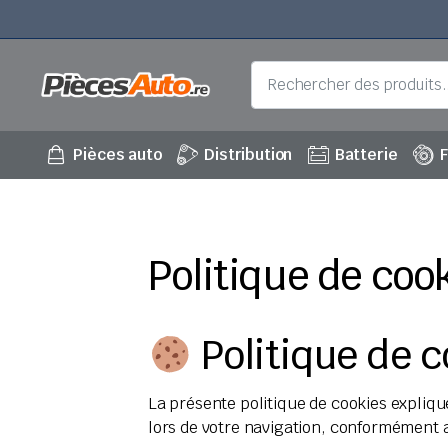
Pièces auto
Distribution
Batterie
F
Politique de coo
Politique de c
La présente politique de cookies expli
lors de votre navigation, conformément