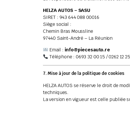
HELZA AUTOS – SASU
SIRET : 943 644 088 00016
Siège social :
Chemin Bras Moussline
97440 Saint-André – La Réunion
Email :
info@piecesauto.re
Téléphone : 0693 32 00 15 / 0262 12 25
7. Mise à jour de la politique de cookies
HELZA AUTOS se réserve le droit de modif
techniques.
La version en vigueur est celle publiée s