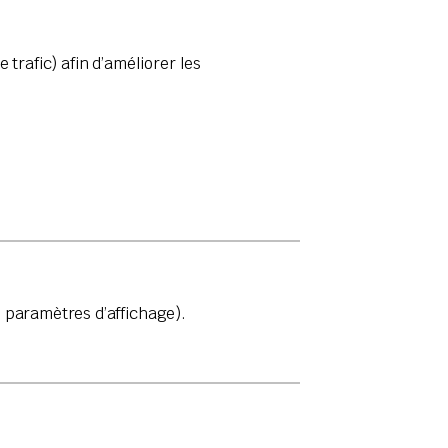
trafic) afin d’améliorer les
 paramètres d’affichage).