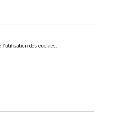
’utilisation des cookies.