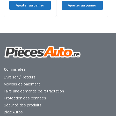
Ajouter au panier
Ajouter au panier
Commandes
Livraison / Retours
Moyens de paiement
Faire une demande de rétractation
Protection des données
Sécurité des produits
Blog Autos