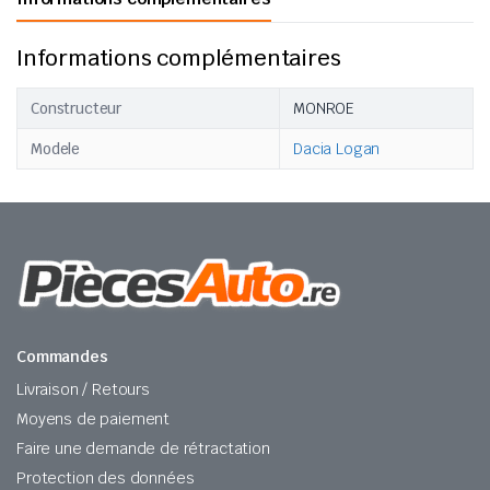
Informations complémentaires
Constructeur
MONROE
Modele
Dacia Logan
Commandes
Livraison / Retours
Moyens de paiement
Faire une demande de rétractation
Protection des données