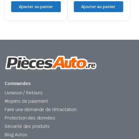
Ajouter au panier
Ajouter au panier
Commandes
Livraison / Retours
Moyens de paiement
Faire une demande de rétractation
Protection des données
Sécurité des produits
Blog Autos