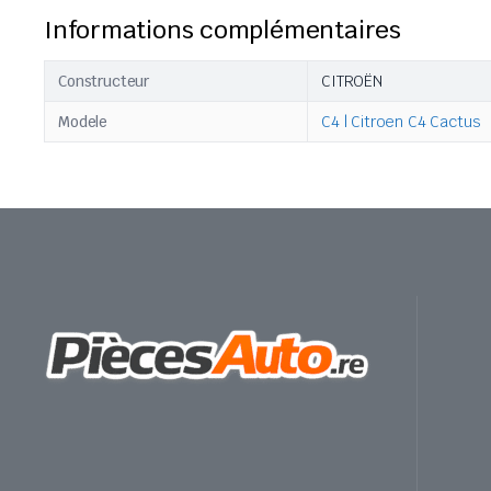
Informations complémentaires
Constructeur
CITROËN
Modele
C4 | Citroen C4 Cactus