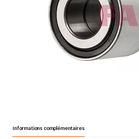
Informations complémentaires