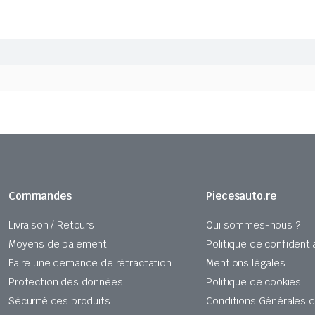
Commandes
Piecesauto.re
Livraison / Retours
Qui sommes-nous ?
Moyens de paiement
Politique de confidentia
Faire une demande de rétractation
Mentions légales
Protection des données
Politique de cookies
Sécurité des produits
Conditions Générales 