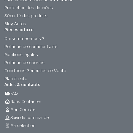
Protection des données
Sécurité des produits
Blog Autos
Piecesauto.re
Qui sommes-nous ?
Politique de confidentialité
Mentions légales
Politique de cookies
Conditions Générales de Vente
Plan du site
Aides & contacts
FAQ
Nous Contacter
Mon Compte
Suivi de commande
Ma séléction