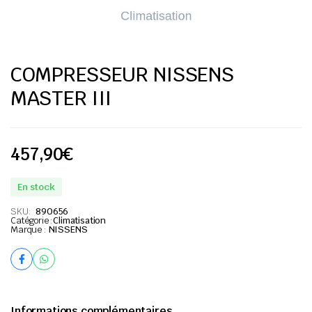
COMPRESSEUR NISSENS
MASTER III
457,90
€
En stock
SKU:
890656
Catégorie :
Climatisation
Marque :
NISSENS
Informations complémentaires