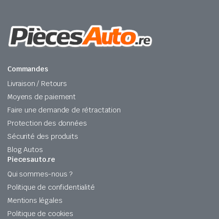
Commandes
Livraison / Retours
Moyens de paiement
Faire une demande de rétractation
Protection des données
Sécurité des produits
Blog Autos
Piecesauto.re
Qui sommes-nous ?
Politique de confidentialité
Mentions légales
Politique de cookies