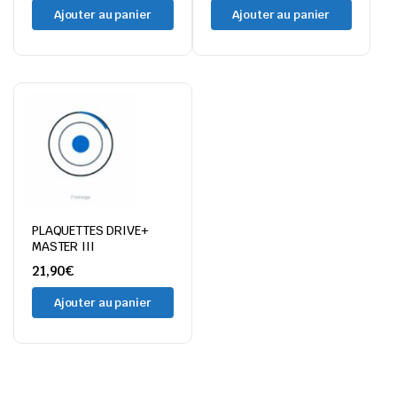
Ajouter au panier
Ajouter au panier
PLAQUETTES DRIVE+
MASTER III
21,90
€
Ajouter au panier