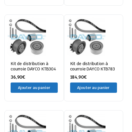
Kit de distribution à
Kit de distribution à
courroie DAYCO KTB304
courroie DAYCO KTB783
36,90
€
184,90
€
Ajouter au panier
Ajouter au panier