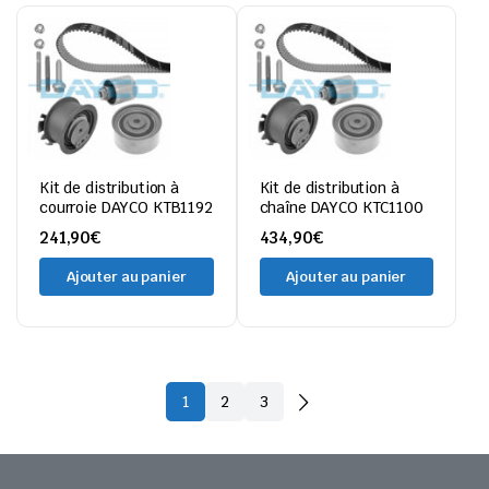
Kit de distribution à
Kit de distribution à
courroie DAYCO KTB1192
chaîne DAYCO KTC1100
241,90
€
434,90
€
Ajouter au panier
Ajouter au panier
1
2
3