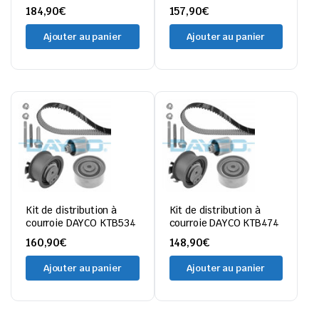
184,90
€
157,90
€
Ajouter au panier
Ajouter au panier
Kit de distribution à
Kit de distribution à
courroie DAYCO KTB534
courroie DAYCO KTB474
160,90
€
148,90
€
Ajouter au panier
Ajouter au panier