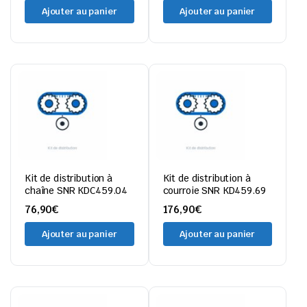
Ajouter au panier
Ajouter au panier
Kit de distribution à
Kit de distribution à
chaîne SNR KDC459.04
courroie SNR KD459.69
76,90
€
176,90
€
Ajouter au panier
Ajouter au panier