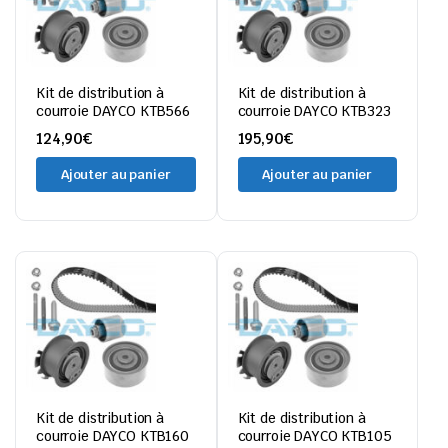
Kit de distribution à
Kit de distribution à
courroie DAYCO KTB566
courroie DAYCO KTB323
124,90
€
195,90
€
Ajouter au panier
Ajouter au panier
Kit de distribution à
Kit de distribution à
courroie DAYCO KTB160
courroie DAYCO KTB105