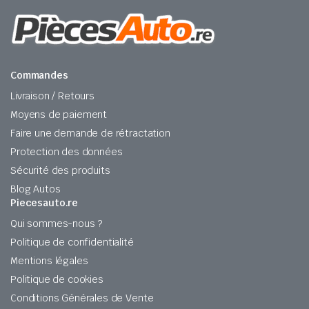
Commandes
Livraison / Retours
Moyens de paiement
Faire une demande de rétractation
Protection des données
Sécurité des produits
Blog Autos
Piecesauto.re
Qui sommes-nous ?
Politique de confidentialité
Mentions légales
Politique de cookies
Conditions Générales de Vente