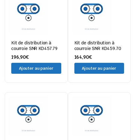
Kit de distribution à
Kit de distribution à
courroie SNR KD457.79
courroie SNR KD459.70
196,90
€
164,90
€
Ajouter au panier
Ajouter au panier