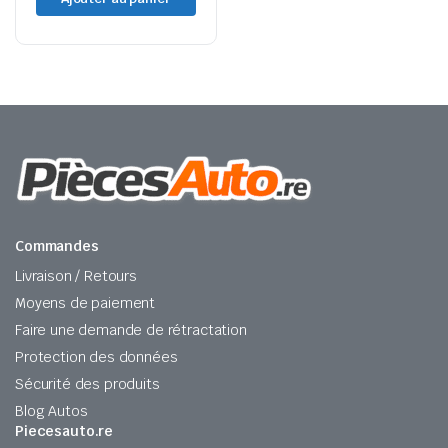
Commandes
Livraison / Retours
Moyens de paiement
Faire une demande de rétractation
Protection des données
Sécurité des produits
Blog Autos
Piecesauto.re