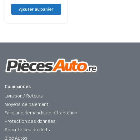
Ajouter au panier
Commandes
Livraison / Retours
Moyens de paiement
Faire une demande de rétractation
Protection des données
Sécurité des produits
Blog Autos