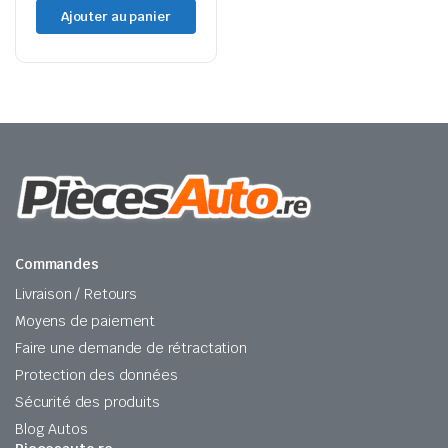
Ajouter au panier
Commandes
Livraison / Retours
Moyens de paiement
Faire une demande de rétractation
Protection des données
Sécurité des produits
Blog Autos