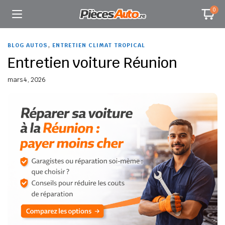
0
,
BLOG AUTOS
ENTRETIEN CLIMAT TROPICAL
Entretien voiture Réunion
mars 4, 2026