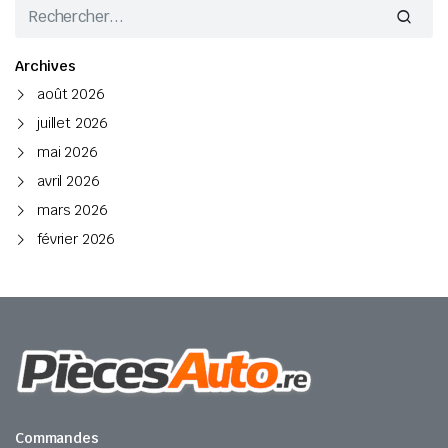
Archives
août 2026
juillet 2026
mai 2026
avril 2026
mars 2026
février 2026
Commandes