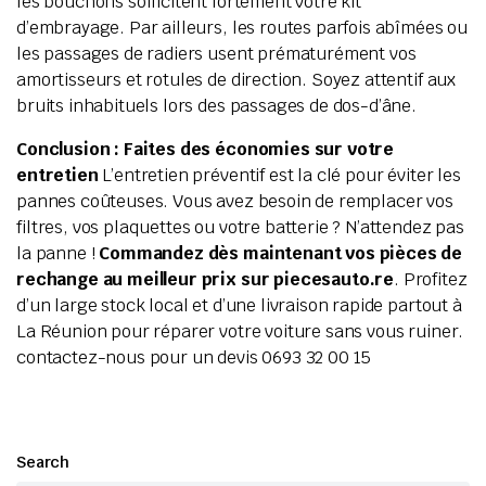
les bouchons sollicitent fortement votre kit
d’embrayage. Par ailleurs, les routes parfois abîmées ou
les passages de radiers usent prématurément vos
amortisseurs et rotules de direction. Soyez attentif aux
bruits inhabituels lors des passages de dos-d’âne.
Conclusion : Faites des économies sur votre
entretien
L’entretien préventif est la clé pour éviter les
pannes coûteuses. Vous avez besoin de remplacer vos
filtres, vos plaquettes ou votre batterie ? N’attendez pas
la panne !
Commandez dès maintenant vos pièces de
rechange au meilleur prix sur piecesauto.re
. Profitez
d’un large stock local et d’une livraison rapide partout à
La Réunion pour réparer votre voiture sans vous ruiner.
contactez-nous pour un devis 0693 32 00 15
Search