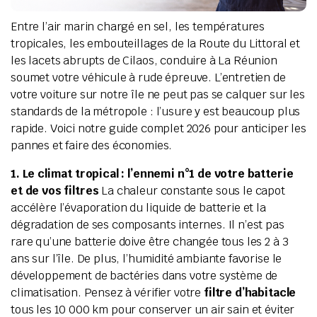
Entre l’air marin chargé en sel, les températures
tropicales, les embouteillages de la Route du Littoral et
les lacets abrupts de Cilaos, conduire à La Réunion
soumet votre véhicule à rude épreuve. L’entretien de
votre voiture sur notre île ne peut pas se calquer sur les
standards de la métropole : l’usure y est beaucoup plus
rapide. Voici notre guide complet 2026 pour anticiper les
pannes et faire des économies.
1. Le climat tropical : l’ennemi n°1 de votre batterie
et de vos filtres
La chaleur constante sous le capot
accélère l’évaporation du liquide de batterie et la
dégradation de ses composants internes. Il n’est pas
rare qu’une batterie doive être changée tous les 2 à 3
ans sur l’île. De plus, l’humidité ambiante favorise le
développement de bactéries dans votre système de
climatisation. Pensez à vérifier votre
filtre d’habitacle
tous les 10 000 km pour conserver un air sain et éviter