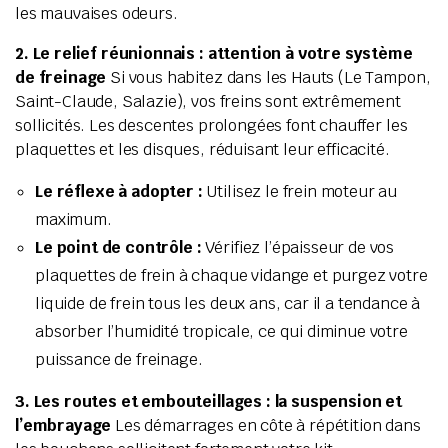
les mauvaises odeurs.
2. Le relief réunionnais : attention à votre système
de freinage
Si vous habitez dans les Hauts (Le Tampon,
Saint-Claude, Salazie), vos freins sont extrêmement
sollicités. Les descentes prolongées font chauffer les
plaquettes et les disques, réduisant leur efficacité.
Le réflexe à adopter :
Utilisez le frein moteur au
maximum.
Le point de contrôle :
Vérifiez l’épaisseur de vos
plaquettes de frein à chaque vidange et purgez votre
liquide de frein tous les deux ans, car il a tendance à
absorber l’humidité tropicale, ce qui diminue votre
puissance de freinage.
3. Les routes et embouteillages : la suspension et
l’embrayage
Les démarrages en côte à répétition dans