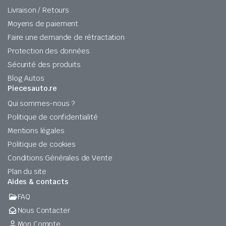
Livraison / Retours
Moyens de paiement
Faire une demande de rétractation
Protection des données
Sécurité des produits
Blog Autos
Piecesauto.re
Qui sommes-nous ?
Politique de confidentialité
Mentions légales
Politique de cookies
Conditions Générales de Vente
Plan du site
Aides & contacts
FAQ
Nous Contacter
Mon Compte