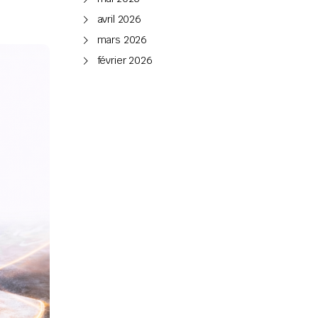
avril 2026
mars 2026
février 2026