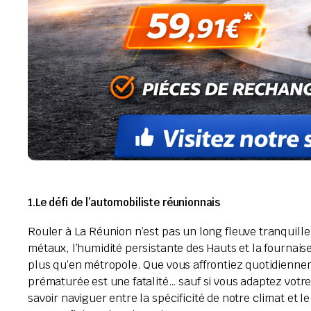
1.Le défi de l’automobiliste réunionnais
Rouler à La Réunion n’est pas un long fleuve tranquille 
métaux, l’humidité persistante des Hauts et la fournais
plus qu’en métropole. Que vous affrontiez quotidiennem
prématurée est une fatalité… sauf si vous adaptez votre
savoir naviguer entre la spécificité de notre climat et 