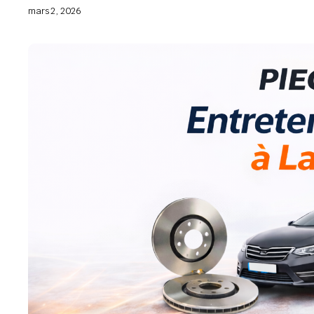
mars 2, 2026