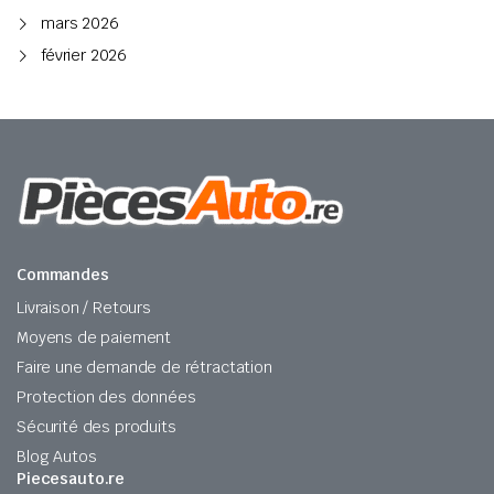
mars 2026
février 2026
Commandes
Livraison / Retours
Moyens de paiement
Faire une demande de rétractation
Protection des données
Sécurité des produits
Blog Autos
Piecesauto.re