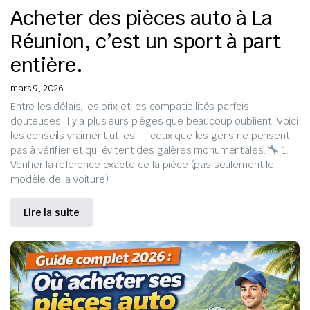
Acheter des pièces auto à La
Réunion, c’est un sport à part
entière.
mars 9, 2026
Entre les délais, les prix et les compatibilités parfois
douteuses, il y a plusieurs pièges que beaucoup oublient. Voici
les conseils vraiment utiles — ceux que les gens ne pensent
pas à vérifier et qui évitent des galères monumentales.
1.
Vérifier la référence exacte de la pièce (pas seulement le
modèle de la voiture)
Lire la suite