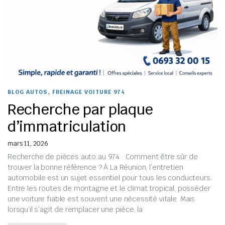
,
BLOG AUTOS
FREINAGE VOITURE 974
Recherche par plaque
d’immatriculation
mars 11, 2026
Recherche de pièces auto au 974 : Comment être sûr de
trouver la bonne référence ? À La Réunion, l’entretien
automobile est un sujet essentiel pour tous les conducteurs.
Entre les routes de montagne et le climat tropical, posséder
une voiture fiable est souvent une nécessité vitale. Mais
lorsqu’il s’agit de remplacer une pièce, la