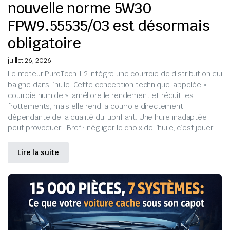
nouvelle norme 5W30
FPW9.55535/03 est désormais
obligatoire
juillet 26, 2026
Le moteur PureTech 1.2 intègre une courroie de distribution qui
baigne dans l’huile. Cette conception technique, appelée «
courroie humide », améliore le rendement et réduit les
frottements, mais elle rend la courroie directement
dépendante de la qualité du lubrifiant. Une huile inadaptée
peut provoquer : Bref : négliger le choix de l’huile, c’est jouer
Lire la suite