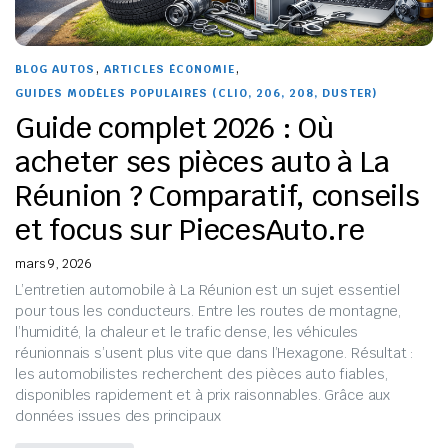
,
,
BLOG AUTOS
ARTICLES ÉCONOMIE
GUIDES MODÈLES POPULAIRES (CLIO, 206, 208, DUSTER)
Guide complet 2026 : Où
acheter ses pièces auto à La
Réunion ? Comparatif, conseils
et focus sur PiecesAuto.re
mars 9, 2026
L’entretien automobile à La Réunion est un sujet essentiel
pour tous les conducteurs. Entre les routes de montagne,
l’humidité, la chaleur et le trafic dense, les véhicules
réunionnais s’usent plus vite que dans l’Hexagone. Résultat :
les automobilistes recherchent des pièces auto fiables,
disponibles rapidement et à prix raisonnables. Grâce aux
données issues des principaux