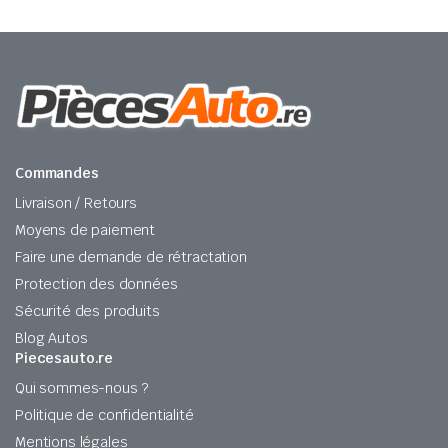
Commandes
Livraison / Retours
Moyens de paiement
Faire une demande de rétractation
Protection des données
Sécurité des produits
Blog Autos
Piecesauto.re
Qui sommes-nous ?
Politique de confidentialité
Mentions légales