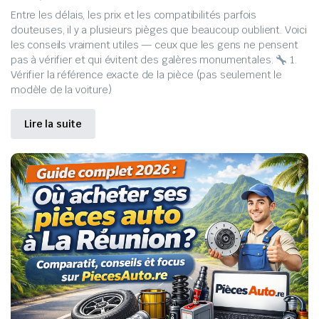
Entre les délais, les prix et les compatibilités parfois
douteuses, il y a plusieurs pièges que beaucoup oublient. Voici
les conseils vraiment utiles — ceux que les gens ne pensent
pas à vérifier et qui évitent des galères monumentales.
1.
Vérifier la référence exacte de la pièce (pas seulement le
modèle de la voiture)
Lire la suite