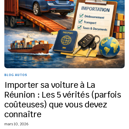
BLOG AUTOS
Importer sa voiture à La
Réunion : Les 5 vérités (parfois
coûteuses) que vous devez
connaître
mars 10, 2026