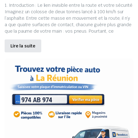
1. Introduction : Le lien invisible entre la route et votre sécurité
Imaginez un colosse de deux tonnes lancé à 100 km/h sur
l’asphalte. Entre cette masse en mouvement et la route, il n’y
a que quatre surfaces de contact, chacune guère plus grande
que la paume de votre main : vos pneus. Pourtant, ce
Lire la suite