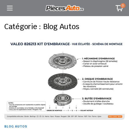
0
Catégorie :
Blog Autos
BLOG AUTOS