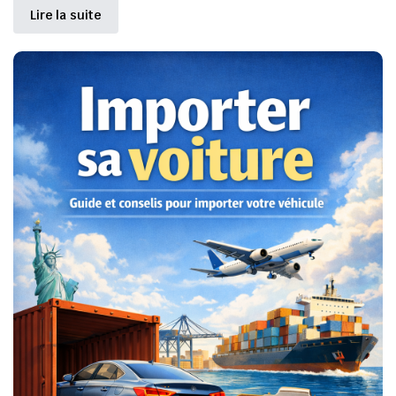
Lire la suite