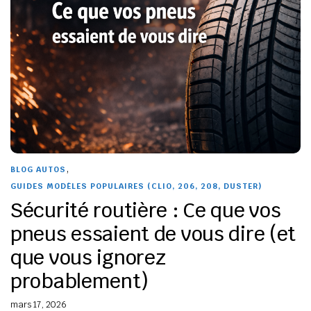
,
BLOG AUTOS
GUIDES MODÈLES POPULAIRES (CLIO, 206, 208, DUSTER)
Sécurité routière : Ce que vos
pneus essaient de vous dire (et
que vous ignorez
probablement)
mars 17, 2026