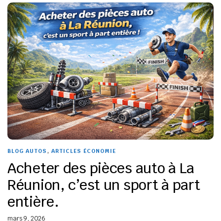
,
BLOG AUTOS
ARTICLES ÉCONOMIE
Acheter des pièces auto à La
Réunion, c’est un sport à part
entière.
mars 9, 2026