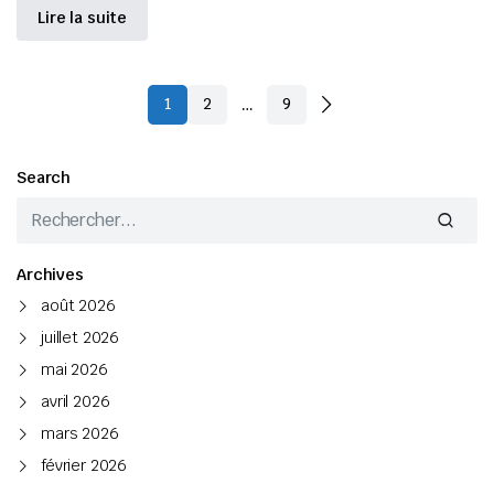
Lire la suite
…
1
2
9
Search
Archives
août 2026
juillet 2026
mai 2026
avril 2026
mars 2026
février 2026