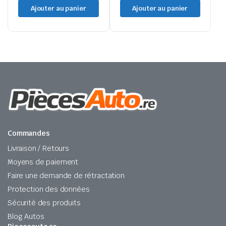
Ajouter au panier
Ajouter au panier
Commandes
Livraison / Retours
Moyens de paiement
Faire une demande de rétractation
Protection des données
Sécurité des produits
Blog Autos