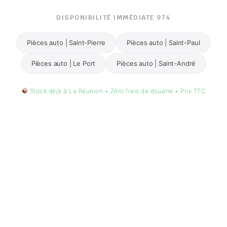
DISPONIBILITÉ IMMÉDIATE 974
Pièces auto | Saint-Pierre
Pièces auto | Saint-Paul
Pièces auto | Le Port
Pièces auto | Saint-André
Stock déjà à La Réunion • Zéro frais de douane • Prix TTC