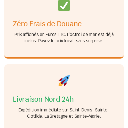
Zéro Frais de Douane
Prix affichés en Euros TTC. L’octroi de mer est déjà
inclus. Payez le prix local, sans surprise.
Livraison Nord 24h
Expédition immédiate sur Saint-Denis, Sainte-
Clotilde, La Bretagne et Sainte-Marie.