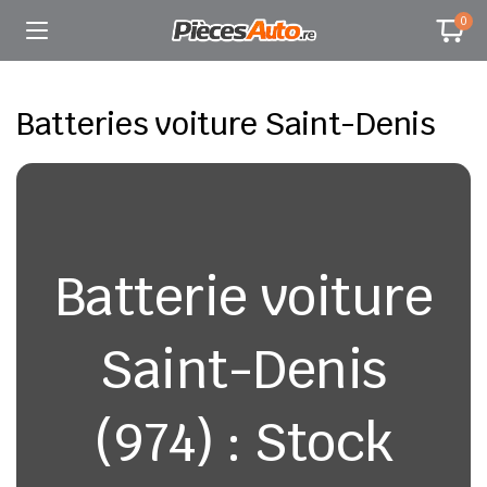
0
Batteries voiture Saint-Denis
Batterie voiture
Saint-Denis
(974) : Stock