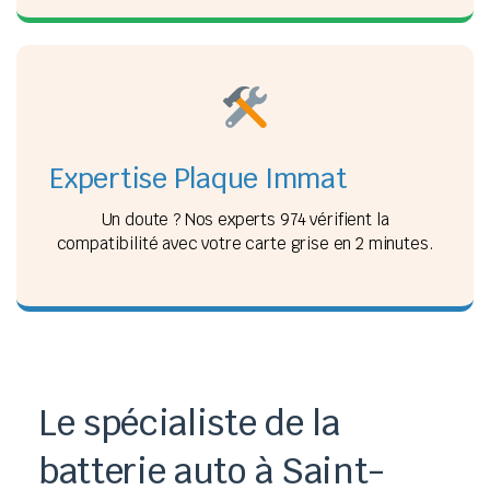
Expertise Plaque Immat
Un doute ? Nos experts 974 vérifient la
compatibilité avec votre carte grise en 2 minutes.
Le spécialiste de la
batterie auto à Saint-