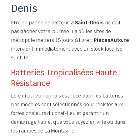
Denis
Être en panne de batterie à
Saint-Denis
ne doit
pas gâcher votre journée. Là où les sites de
métropole mettent 15 jours à livrer,
PiecesAuto.re
intervient immédiatement avec un stock localisé
sur l’île.
Batteries Tropicalisées Haute
Résistance
Le climat réunionnais est rude pour les batteries.
Nos modèles sont sélectionnés pour résister aux
fortes chaleurs du chef-lieu et garantir un
démarrage fiable, que vous soyez en ville ou dans
les rampes de La Montagne.