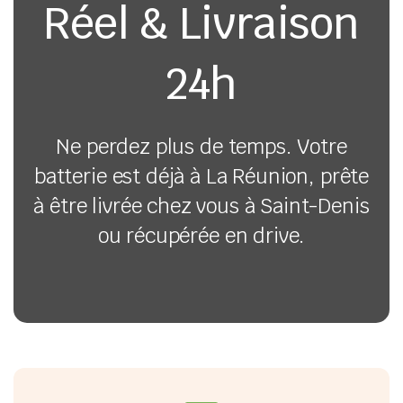
Réel & Livraison
24h
Ne perdez plus de temps. Votre
batterie est déjà à La Réunion, prête
à être livrée chez vous à Saint-Denis
ou récupérée en drive.