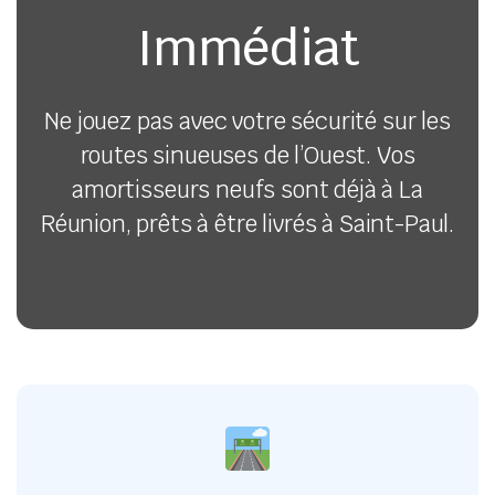
Immédiat
Ne jouez pas avec votre sécurité sur les
routes sinueuses de l’Ouest. Vos
amortisseurs neufs sont déjà à La
Réunion, prêts à être livrés à Saint-Paul.