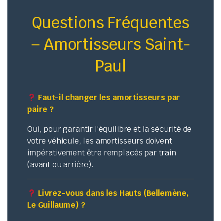
Questions Fréquentes
– Amortisseurs Saint-
Paul
Faut-il changer les amortisseurs par
paire ?
Oui, pour garantir l’équilibre et la sécurité de
votre véhicule, les amortisseurs doivent
impérativement être remplacés par train
(avant ou arrière).
Livrez-vous dans les Hauts (Bellemène,
Le Guillaume) ?