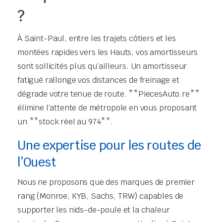
?
À Saint-Paul, entre les trajets côtiers et les
montées rapides vers les Hauts, vos amortisseurs
sont sollicités plus qu’ailleurs. Un amortisseur
fatigué rallonge vos distances de freinage et
dégrade votre tenue de route. **PiecesAuto.re**
élimine l’attente de métropole en vous proposant
un **stock réel au 974**.
Une expertise pour les routes de
l’Ouest
Nous ne proposons que des marques de premier
rang (Monroe, KYB, Sachs, TRW) capables de
supporter les nids-de-poule et la chaleur