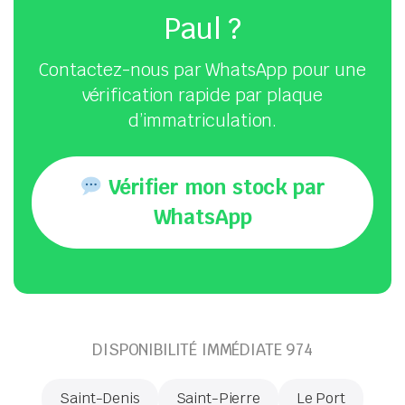
Paul ?
Contactez-nous par WhatsApp pour une
vérification rapide par plaque
d’immatriculation.
Vérifier mon stock par
WhatsApp
DISPONIBILITÉ IMMÉDIATE 974
Saint-Denis
Saint-Pierre
Le Port