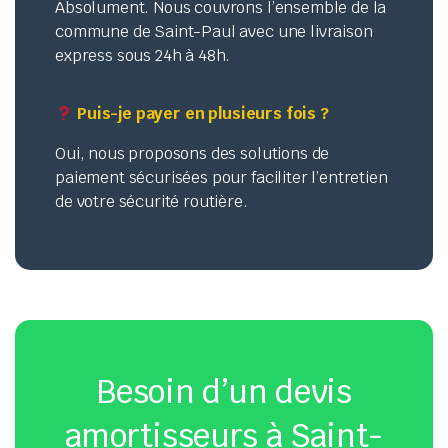
Absolument. Nous couvrons l’ensemble de la
commune de Saint-Paul avec une livraison
express sous 24h à 48h.
Puis-je payer en plusieurs fois ?
Oui, nous proposons des solutions de
paiement sécurisées pour faciliter l’entretien
de votre sécurité routière.
Besoin d’un devis
amortisseurs à Saint-