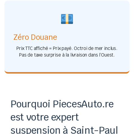
Zéro Douane
Prix TTC affiché = Prix payé. Octroi de mer inclus.
Pas de taxe surprise à la livraison dans l’Ouest.
Pourquoi PiecesAuto.re
est votre expert
suspension à Saint-Paul