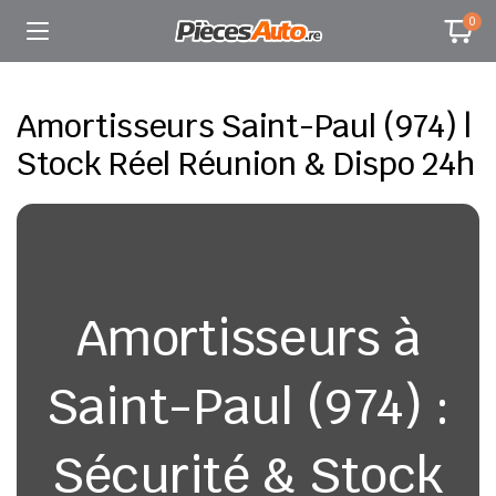
0
Amortisseurs Saint-Paul (974) |
Stock Réel Réunion & Dispo 24h
Amortisseurs à
Saint-Paul (974) :
Sécurité & Stock