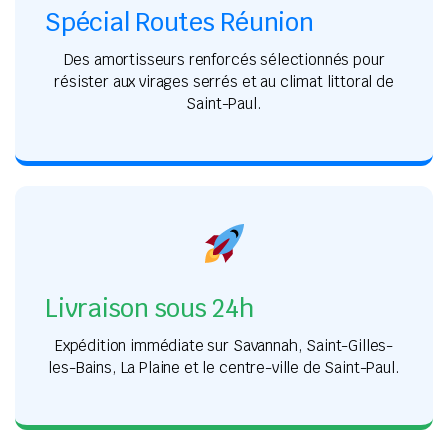
Spécial Routes Réunion
Des amortisseurs renforcés sélectionnés pour
résister aux virages serrés et au climat littoral de
Saint-Paul.
Livraison sous 24h
Expédition immédiate sur Savannah, Saint-Gilles-
les-Bains, La Plaine et le centre-ville de Saint-Paul.