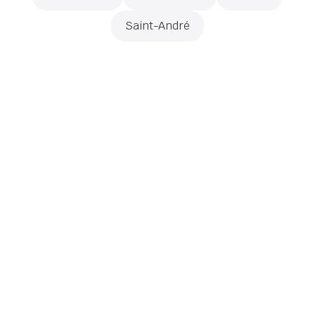
Saint-André