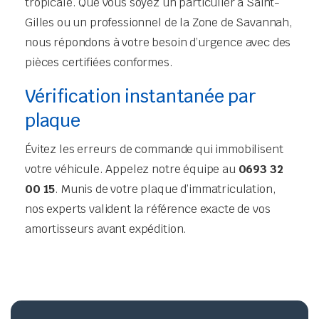
tropicale. Que vous soyez un particulier à Saint-
Gilles ou un professionnel de la Zone de Savannah,
nous répondons à votre besoin d’urgence avec des
pièces certifiées conformes.
Vérification instantanée par
plaque
Évitez les erreurs de commande qui immobilisent
votre véhicule. Appelez notre équipe au
0693 32
00 15
. Munis de votre plaque d’immatriculation,
nos experts valident la référence exacte de vos
amortisseurs avant expédition.