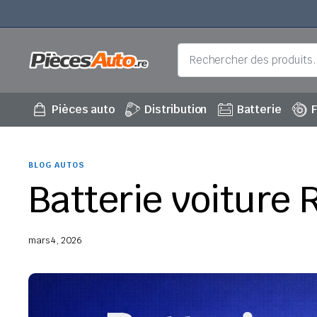
Pièces auto
Distribution
Batterie
F
BLOG AUTOS
Batterie voiture
mars 4, 2026