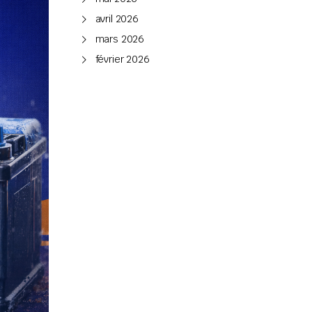
avril 2026
mars 2026
février 2026