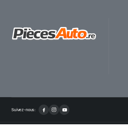
Suivez-nous: