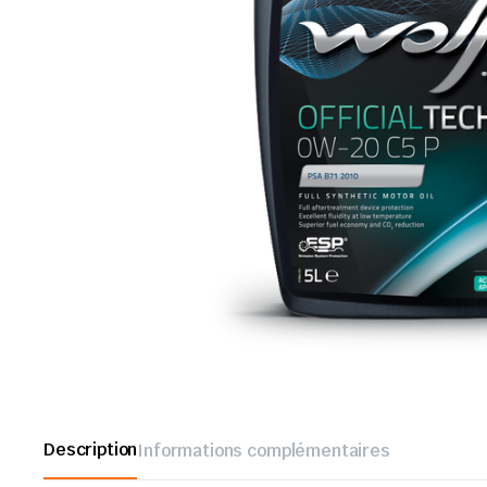
Description
Informations complémentaires