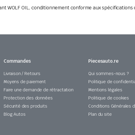
t WOLF OIL, conditionnement conforme aux spécifications c
Commandes
Piecesauto.re
Livraison / Retours
Qui sommes-nous ?
Moyens de paiement
Politique de confidentia
Faire une demande de rétractation
Mentions légales
Protection des données
Politique de cookies
Sécurité des produits
Conditions Générales 
Blog Autos
Plan du site