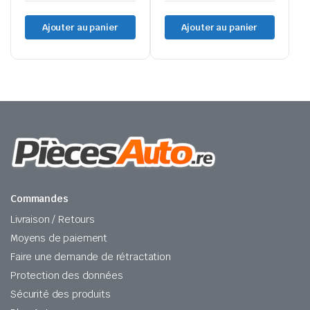
Ajouter au panier
Ajouter au panier
Commandes
Livraison / Retours
Moyens de paiement
Faire une demande de rétractation
Protection des données
Sécurité des produits