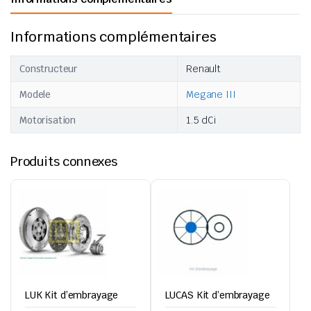
Informations complémentaires
Constructeur
Renault
Modele
Megane III
Motorisation
1.5 dCi
Produits connexes
LUK Kit d’embrayage
LUCAS Kit d’embrayage