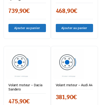
Golf VII
739,90
€
468,90
€
Ajouter au panier
Ajouter au panier
Volant moteur – Dacia
Volant moteur – Audi A4
Sandero
381,90
€
475,90
€