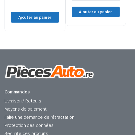
Ajouter au panier
Ajouter au panier
Commandes
Livraison / Retours
Moyens de paiement
Faire une demande de rétractation
Protection des données
Sécurité des produits