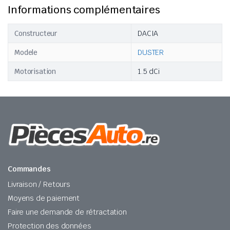
Informations complémentaires
Constructeur
DACIA
Modele
DUSTER
Motorisation
1.5 dCi
Commandes
Livraison / Retours
Moyens de paiement
Faire une demande de rétractation
Protection des données