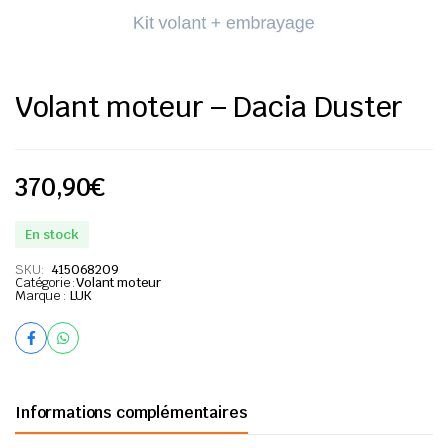
Volant moteur – Dacia Duster
370,90
€
En stock
SKU:
415068209
Catégorie :
Volant moteur
Marque :
LUK
Informations complémentaires