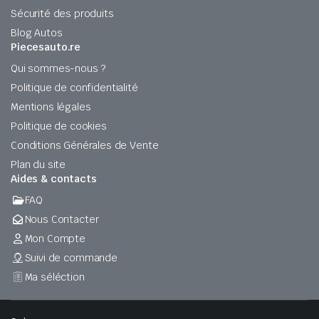
Sécurité des produits
Blog Autos
Piecesauto.re
Qui sommes-nous ?
Politique de confidentialité
Mentions légales
Politique de cookies
Conditions Générales de Vente
Plan du site
Aides & contacts
FAQ
Nous Contacter
Mon Compte
Suivi de commande
Ma séléction