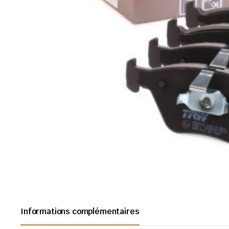
Informations complémentaires