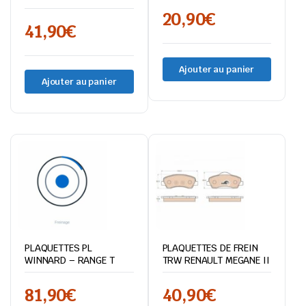
20,90
€
41,90
€
Ajouter au panier
Ajouter au panier
PLAQUETTES PL
PLAQUETTES DE FREIN
WINNARD – RANGE T
TRW RENAULT MEGANE II
81,90
€
40,90
€