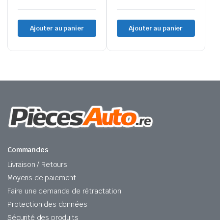
Ajouter au panier
Ajouter au panier
Commandes
Livraison / Retours
Moyens de paiement
Faire une demande de rétractation
Protection des données
Sécurité des produits