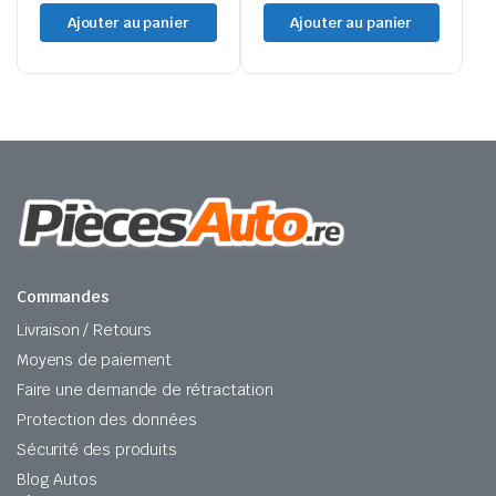
Ajouter au panier
Ajouter au panier
Commandes
Livraison / Retours
Moyens de paiement
Faire une demande de rétractation
Protection des données
Sécurité des produits
Blog Autos