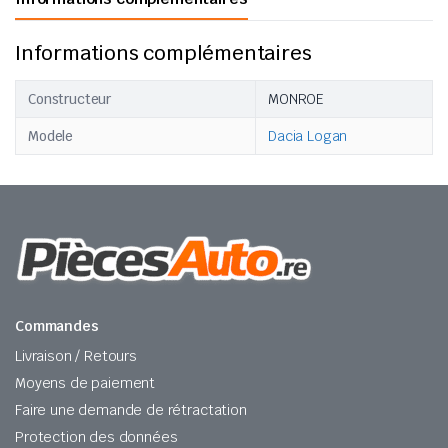
Informations complémentaires
Constructeur
MONROE
Modele
Dacia Logan
Commandes
Livraison / Retours
Moyens de paiement
Faire une demande de rétractation
Protection des données