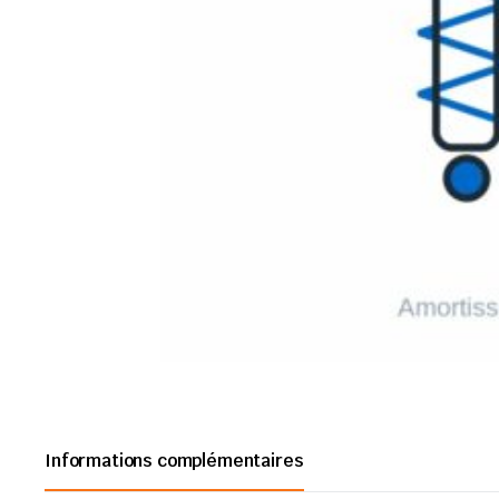
Informations complémentaires