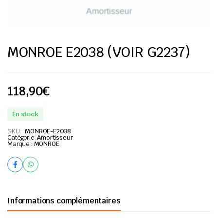
MONROE E2038 (VOIR G2237)
118,90
€
En stock
SKU:
MONROE-E2038
Catégorie :
Amortisseur
Marque :
MONROE
Informations complémentaires