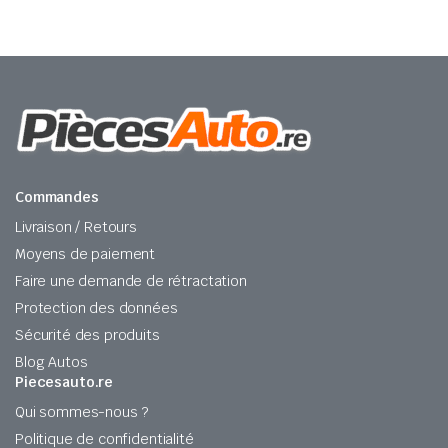
Commandes
Livraison / Retours
Moyens de paiement
Faire une demande de rétractation
Protection des données
Sécurité des produits
Blog Autos
Piecesauto.re
Qui sommes-nous ?
Politique de confidentialité