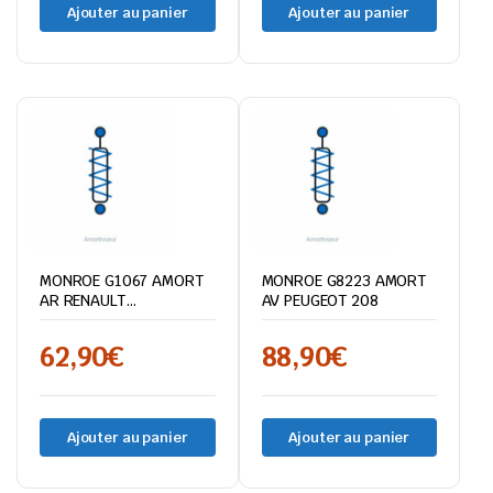
Ajouter au panier
Ajouter au panier
MONROE G1067 AMORT
MONROE G8223 AMORT
AR RENAULT
AV PEUGEOT 208
MODUS/CLIO III
62,90
€
88,90
€
Ajouter au panier
Ajouter au panier