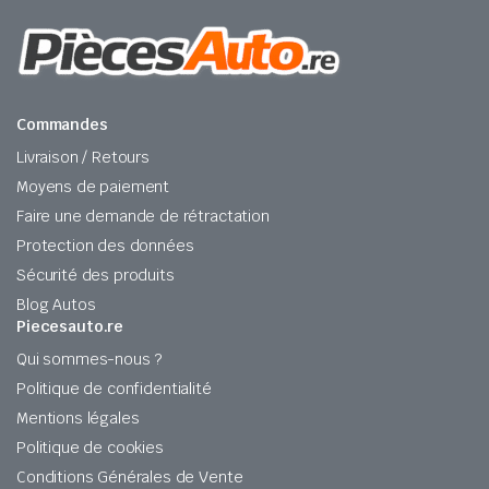
Commandes
Livraison / Retours
Moyens de paiement
Faire une demande de rétractation
Protection des données
Sécurité des produits
Blog Autos
Piecesauto.re
Qui sommes-nous ?
Politique de confidentialité
Mentions légales
Politique de cookies
Conditions Générales de Vente