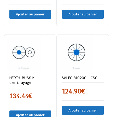
Ajouter au panier
Ajouter au panier
HERTH-BUSS Kit
VALEO 810200 – CSC
d’embrayage
124,90
€
134,44
€
Ajouter au panier
Ajouter au panier