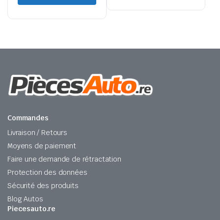
Commandes
Livraison / Retours
Moyens de paiement
Faire une demande de rétractation
Protection des données
Sécurité des produits
Blog Autos
Piecesauto.re