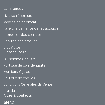
Commandes
Livraison / Retours
Moyens de paiement
Faire une demande de rétractation
Protection des données
Sécurité des produits
Blog Autos
Piecesauto.re
Qui sommes-nous ?
Politique de confidentialité
Mentions légales
Politique de cookies
Conditions Générales de Vente
Plan du site
Aides & contacts
FAQ