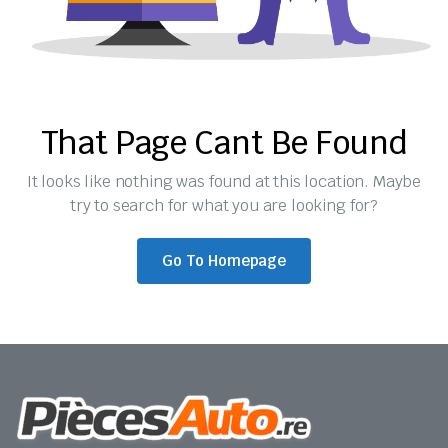
That Page Cant Be Found
It looks like nothing was found at this location. Maybe
try to search for what you are looking for?
Go To Homepage