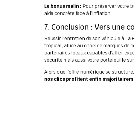
Le bonus malin :
Pour préserver votre bu
aide concrète face à l’inflation.
7. Conclusion : Vers une 
Réussir l’entretien de son véhicule à La 
tropical, alliée au choix de marques de
partenaires locaux capables d’allier exp
sécurité mais aussi votre portefeuille su
Alors que l’offre numérique se structur
nos clics profitent enfin majoritairem