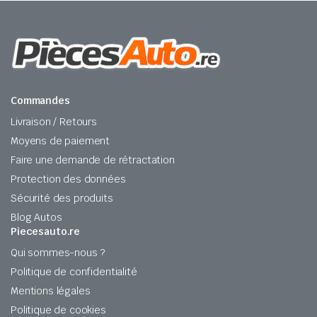
Commandes
Livraison / Retours
Moyens de paiement
Faire une demande de rétractation
Protection des données
Sécurité des produits
Blog Autos
Piecesauto.re
Qui sommes-nous ?
Politique de confidentialité
Mentions légales
Politique de cookies