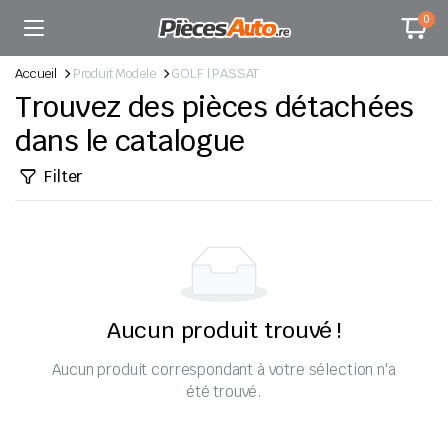
0
Accueil
Produit Modele
GOLF | PASSAT
Trouvez des pièces détachées
dans le catalogue
Filter
Aucun produit trouvé !
Aucun produit correspondant à votre sélection n'a
été trouvé.