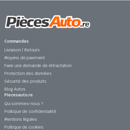
Commandes
Livraison / Retours
Moyens de paiement
Faire une demande de rétractation
Protection des données
Sécurité des produits
Blog Autos
Piecesauto.re
Qui sommes-nous ?
Politique de confidentialité
Mentions légales
Politique de cookies