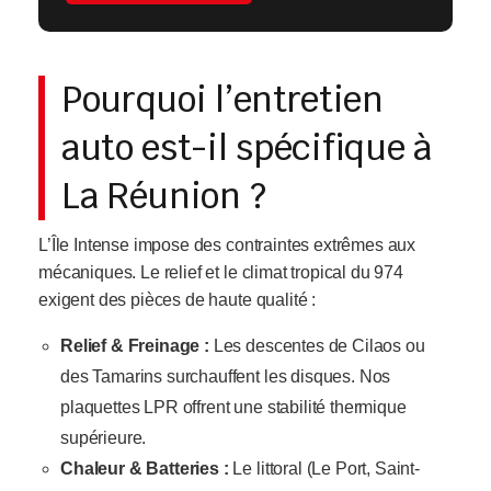
Pourquoi l’entretien
auto est-il spécifique à
La Réunion ?
L’Île Intense impose des contraintes extrêmes aux
mécaniques. Le relief et le climat tropical du 974
exigent des pièces de haute qualité :
Relief & Freinage :
Les descentes de Cilaos ou
des Tamarins surchauffent les disques. Nos
plaquettes LPR offrent une stabilité thermique
supérieure.
Chaleur & Batteries :
Le littoral (Le Port, Saint-