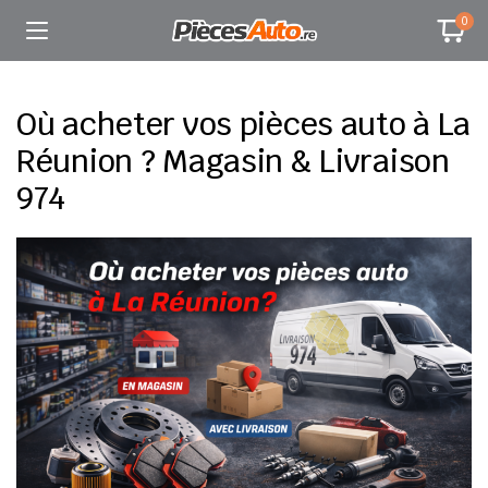
0
Où acheter vos pièces auto à La
Réunion ? Magasin & Livraison
974