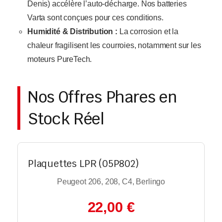
Denis) accélère l’auto-décharge. Nos batteries
Varta sont conçues pour ces conditions.
Humidité & Distribution :
La corrosion et la
chaleur fragilisent les courroies, notamment sur les
moteurs PureTech.
Nos Offres Phares en
Stock Réel
Plaquettes LPR (05P802)
Peugeot 206, 208, C4, Berlingo
22,00 €