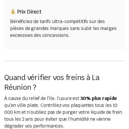
Prix Direct
Bénéficiez de tarifs ultra-compétitifs sur des
pièces de grandes marques sans subir les marges
excessives des concessions.
Quand vérifier vos freins à La
Réunion ?
À cause du relief de l’île, l’usure est
30% plus rapide
qu’en ville plate. Contrôlez vos plaquettes tous les 10
000 km et n’oubliez pas de purger votre liquide de frein
tous les 2 ans pour éviter que l’humidité ne vienne
dégrader vos performances.