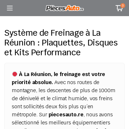
0
Système de Freinage à La
Réunion : Plaquettes, Disques
et Kits Performance
À La Réunion, le freinage est votre
priorité absolue.
Avec nos routes de
montagne, les descentes de plus de 1000m
de dénivelé et le climat humide, vos freins
sont sollicités deux fois plus qu’en
métropole. Sur
piecesauto.re
, nous avons
sélectionné les meilleurs équipementiers