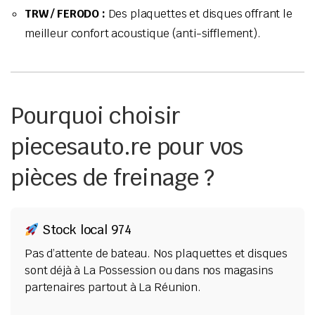
TRW / FERODO :
Des plaquettes et disques offrant le
meilleur confort acoustique (anti-sifflement).
Pourquoi choisir
piecesauto.re pour vos
pièces de freinage ?
Stock local 974
Pas d’attente de bateau. Nos plaquettes et disques
sont déjà à La Possession ou dans nos magasins
partenaires partout à La Réunion.