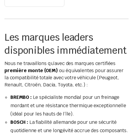
Les marques leaders
disponibles immédiatement
Nous ne travaillons qu’avec des marques certifiées
première monte (OEM)
ou équivalentes pour assurer
la compatibilité totale avec votre véhicule (Peugeot,
Renault, Citroën, Dacia, Toyota, etc.) :
BREMBO :
Le spécialiste mondial pour un freinage
mordant et une résistance thermique exceptionnelle
(idéal pour les hauts de l’île).
BOSCH :
La fiabilité allemande pour une sécurité
quotidienne et une longévité accrue des composants.