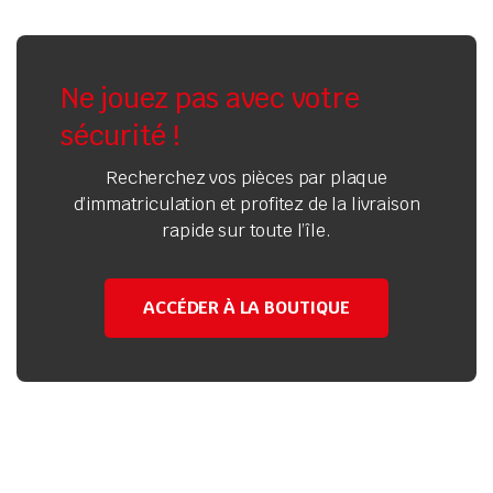
Ne jouez pas avec votre
sécurité !
Recherchez vos pièces par plaque
d’immatriculation et profitez de la livraison
rapide sur toute l’île.
ACCÉDER À LA BOUTIQUE