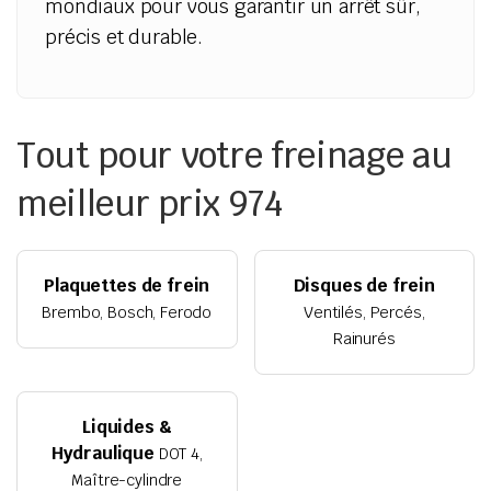
mondiaux pour vous garantir un arrêt sûr,
précis et durable.
Tout pour votre freinage au
meilleur prix 974
Plaquettes de frein
Disques de frein
Brembo, Bosch, Ferodo
Ventilés, Percés,
Rainurés
Liquides &
Hydraulique
DOT 4,
Maître-cylindre