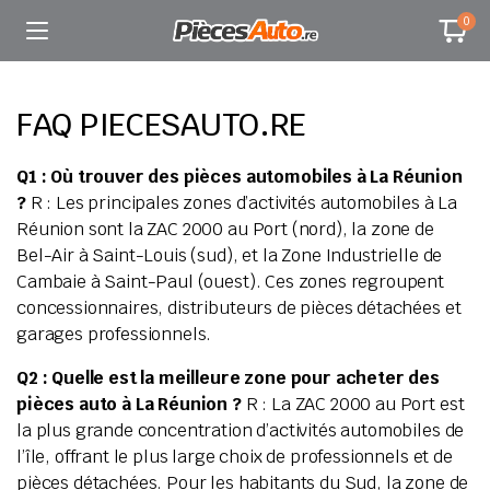
0
FAQ PIECESAUTO.RE
Q1 : Où trouver des pièces automobiles à La Réunion
?
R : Les principales zones d’activités automobiles à La
Réunion sont la ZAC 2000 au Port (nord), la zone de
Bel-Air à Saint-Louis (sud), et la Zone Industrielle de
Cambaie à Saint-Paul (ouest). Ces zones regroupent
concessionnaires, distributeurs de pièces détachées et
garages professionnels.
Q2 : Quelle est la meilleure zone pour acheter des
pièces auto à La Réunion ?
R : La ZAC 2000 au Port est
la plus grande concentration d’activités automobiles de
l’île, offrant le plus large choix de professionnels et de
pièces détachées. Pour les habitants du Sud, la zone de