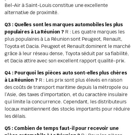
Bel-Air à Saint-Louis constitue une excellente
alternative de proximité.
Q3 : Quelles sont les marques automobiles les plus
populaires à La Réunion ?
R : Les quatre marques les
plus populaires à La Réunion sont Peugeot, Renault,
Toyota et Dacia. Peugeot et Renault dominent le marché
grâce à leur réseau dense, Toyota séduit par sa fiabilité,
et Dacia attire avec son excellent rapport qualité-prix.
Q4 : Pourquoi les pièces auto sont-elles plus chères
à La Réunion ?
R : Les prix sont plus élevés en raison
des coûts de transport maritime depuis la métropole ou
l’Asie, des taxes d’importation, et du caractère insulaire
qui limite la concurrence. Cependant, les distributeurs
locaux maintiennent des stocks importants pour réduire
les délais.
Q5 : Combien de temps faut-il pour recevoir une