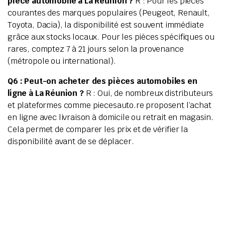
pièce automobile à La Réunion ?
R : Pour les pièces
courantes des marques populaires (Peugeot, Renault,
Toyota, Dacia), la disponibilité est souvent immédiate
grâce aux stocks locaux. Pour les pièces spécifiques ou
rares, comptez 7 à 21 jours selon la provenance
(métropole ou international).
Q6 : Peut-on acheter des pièces automobiles en
ligne à La Réunion ?
R : Oui, de nombreux distributeurs
et plateformes comme piecesauto.re proposent l’achat
en ligne avec livraison à domicile ou retrait en magasin.
Cela permet de comparer les prix et de vérifier la
disponibilité avant de se déplacer.