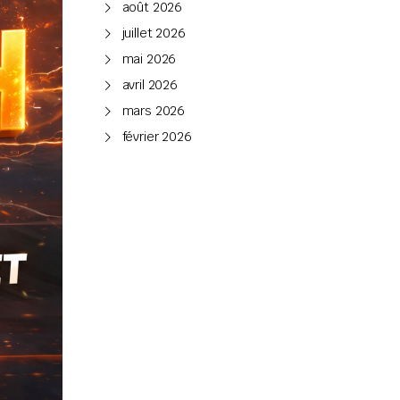
août 2026
juillet 2026
mai 2026
avril 2026
mars 2026
février 2026