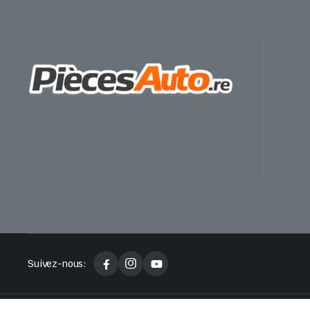
Suivez-nous: