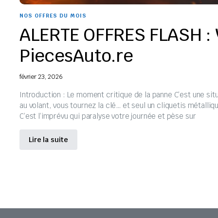
NOS OFFRES DU MOIS
ALERTE OFFRES FLASH : V
PiecesAuto.re
février 23, 2026
Introduction : Le moment critique de la panne C’est une sit
au volant, vous tournez la clé… et seul un cliquetis métalli
C’est l’imprévu qui paralyse votre journée et pèse sur
Lire la suite