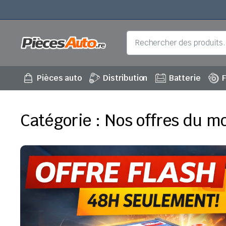
Pièces auto
Distribution
Batterie
F
Catégorie :
Nos offres du m