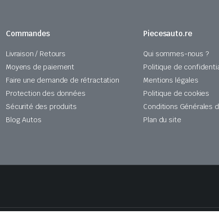
Commandes
Piecesauto.re
Livraison / Retours
Qui sommes-nous ?
Moyens de paiement
Politique de confidentia
Faire une demande de rétractation
Mentions légales
Protection des données
Politique de cookies
Sécurité des produits
Conditions Générales 
Blog Autos
Plan du site