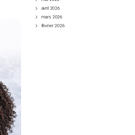
avril 2026
mars 2026
février 2026