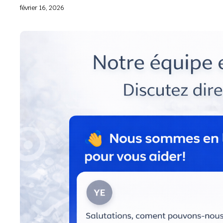
février 16, 2026