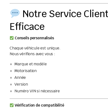
Notre Service Client
Efficace
Conseils personnalisés
Chaque véhicule est unique.
Nous vérifions avec vous :
Marque et modèle
Motorisation
Année
Version
Numéro VIN si nécessaire
Vérification de compatibilité