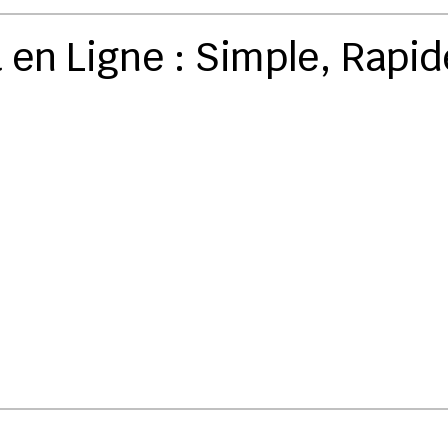
 en Ligne : Simple, Rapid