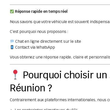
Réponse rapide en temps réel
Nous savons que votre véhicule est souvent indispensa
C’est pourquoi nous proposons :
Chat en ligne directement sur le site
Contact via WhatsApp
Vous obtenez une réponse rapide, claire et personnali
Pourquoi choisir un s
Réunion ?
Contrairement aux plateformes internationales, nous c