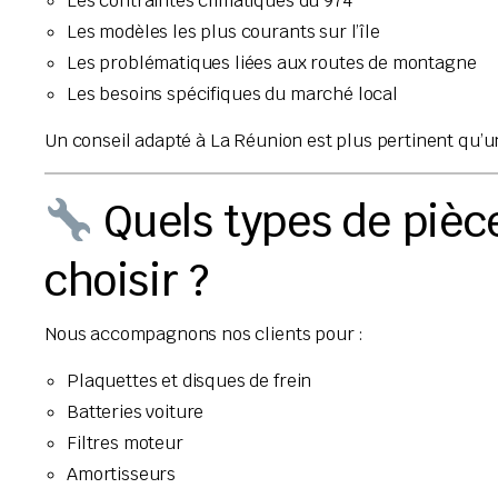
Les contraintes climatiques du 974
Les modèles les plus courants sur l’île
Les problématiques liées aux routes de montagne
Les besoins spécifiques du marché local
Un conseil adapté à La Réunion est plus pertinent qu’
Quels types de pièc
choisir ?
Nous accompagnons nos clients pour :
Plaquettes et disques de frein
Batteries voiture
Filtres moteur
Amortisseurs