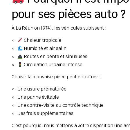
pour ses pièces auto ?
À La Réunion (974), les véhicules subissent :
Chaleur tropicale
Humidité et air salin
Routes en pente et sinueuses
Circulation urbaine intense
Choisir la mauvaise pièce peut entraîner :
Une usure prématurée
Une panne évitable
Une contre-visite au contrôle technique
Des frais supplémentaires
C’est pourquoi nous mettons à votre disposition une ass