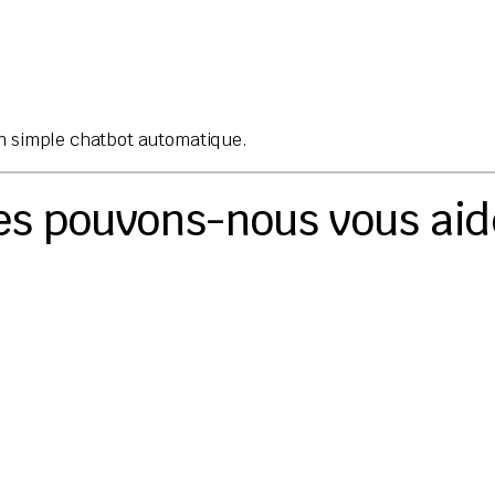
un simple chatbot automatique.
es pouvons-nous vous aid