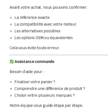
Avant votre achat, nous pouvons confirmer :
La référence exacte
La compatibilité avec votre moteur
Les alternatives possibles
Les options OEM ou équivalentes
Cela vous évite toute erreur.
Assistance commande
Besoin d’aide pour :
Finaliser votre panier ?
Comprendre une différence de produit ?
Choisir entre plusieurs marques ?
Notre équipe vous guide étape par étape.