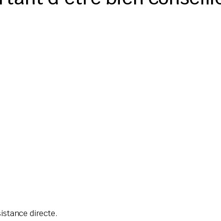
istance directe.