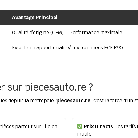
Avantage Principal
Qualité d’origine (OEM) – Performance maximale.
Excellent rapport qualité/prix, certifiées ECE R90.
 sur piecesauto.re ?
ables depuis la métropole.
piecesauto.re
, c’est la force d’un
ièces partout sur l’île en
Prix Directs
Des tarifs 
inutile.