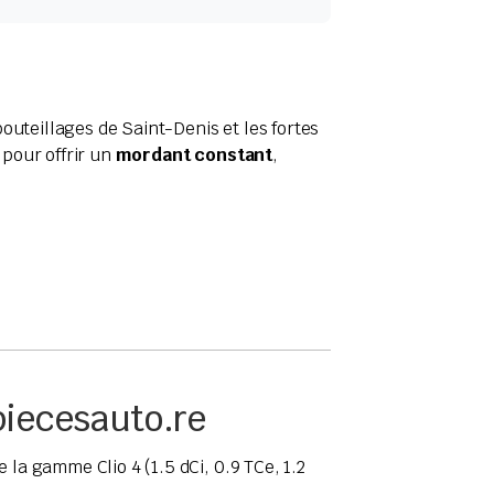
outeillages de Saint-Denis et les fortes
pour offrir un
mordant constant
,
piecesauto.re
la gamme Clio 4 (1.5 dCi, 0.9 TCe, 1.2